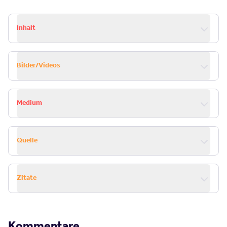
Inhalt
Bilder/Videos
Medium
Quelle
Zitate
Kommentare